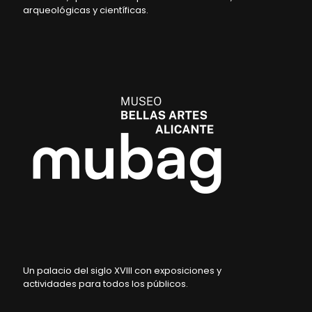
arqueológicas y científicas.
Un palacio del siglo XVIII con exposiciones y
actividades para todos los públicos.