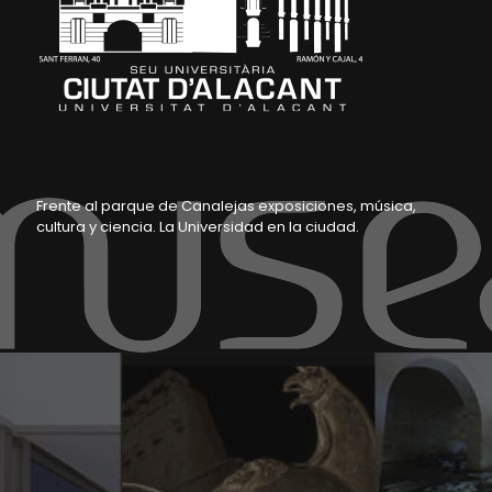
Frente al parque de Canalejas exposiciones, música,
cultura y ciencia. La Universidad en la ciudad.