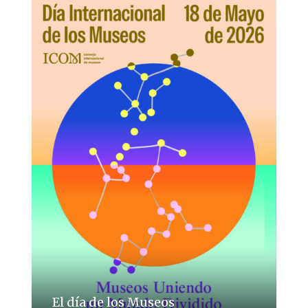
El día de los Museos