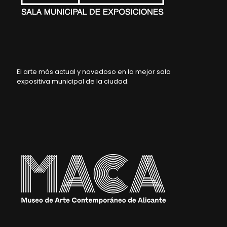
El arte más actual y novedoso en la mejor sala
expositiva municipal de la ciudad.