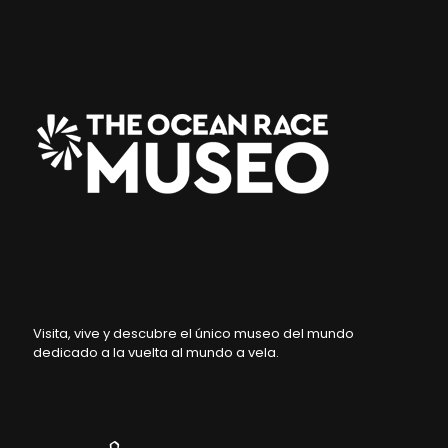
Visita, vive y descubre el único museo del mundo
dedicado a la vuelta al mundo a vela.