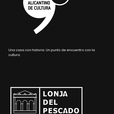
Una casa con historia. Un punto de encuentro con la
cultura.