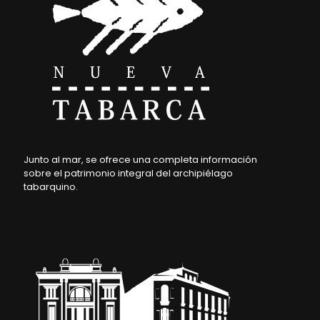
Junto al mar, se ofrece una completa información
sobre el patrimonio integral del archipiélago
tabarquino.