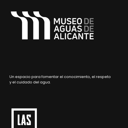
Un espacio para fomentar el conocimiento, el respeto
y el cuidado del agua.