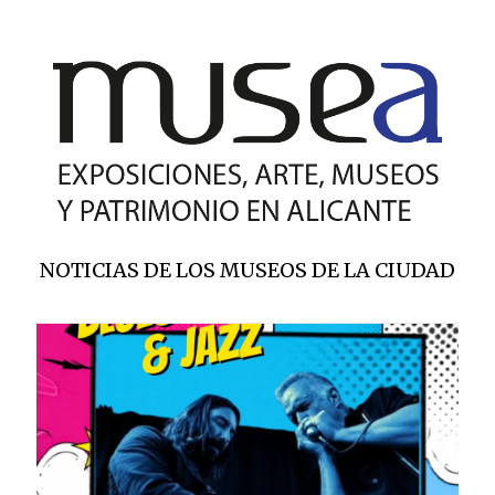
NOTICIAS DE LOS MUSEOS DE LA CIUDAD