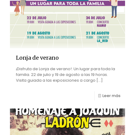
Lonja de verano
¡Disfruta de Lonja de verano!. Un lugar para toda la
familia. 22 de julio y 19 de agosto a las 19 horas.
Visita guiada a las exposiciones a cargo
[…]
Leer más