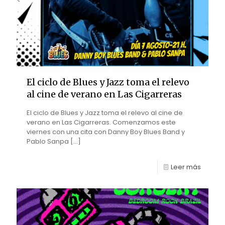
El ciclo de Blues y Jazz toma el relevo
al cine de verano en Las Cigarreras
El ciclo de Blues y Jazz toma el relevo al cine de
verano en Las Cigarreras. Comenzamos este
viernes con una cita con Danny Boy Blues Band y
Pablo Sanpa
[…]
Leer más