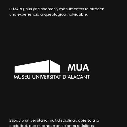
El MARQ, sus yacimientos y monumentos te ofrecen
una experiencia arqueológica inolvidable.
Espacio universitario multidisciplinar, abierto a la
sociedad, que alterna exposiciones artísticas,