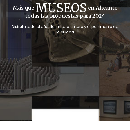
MUSEOS
Más que
en Alicante
todas las propuestas para 2024
Disfruta todo el año del arte, la cultura y el patrimonio de
la ciudad