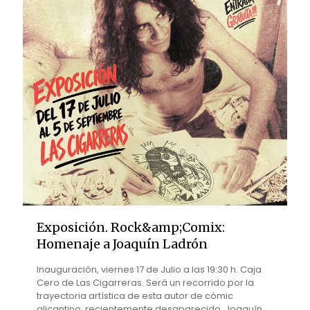
Exposición. Rock&amp;Comix:
Homenaje a Joaquín Ladrón
Inauguración, viernes 17 de Julio a las 19:30 h. Caja
Cero de Las Cigarreras. Será un recorrido por la
trayectoria artística de esta autor de cómic
alicantino, recientemente desaparecido. Joaquín