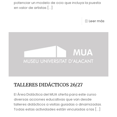
potenciar un modelo de ocio que incluya la puesta
en valor de artistas
[…]
Leer más
TALLERES DIDÁCTICOS 26/27
El Área Didáctica del MUA oferta para este curso
diversas acciones educativas que van desde
talleres didácticos a visitas guiadas o dinamizadas.
Todas estas actividades están vinculadas a las
[…]