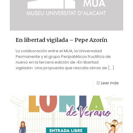
En libertad vigilada – Pepe Azorín
La colaboración entre el MUA, la Universidad
Permanente y el grupo Peripatéticos fructifica de
nuevo en la tercera edición de «En libertad
vigilada». Una propuesta que rescata obras de
[…]
Leer más