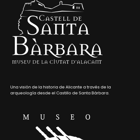
Una visión de la historia de Alicante a través de la
arqueología desde el Castillo de Santa Bárbara.