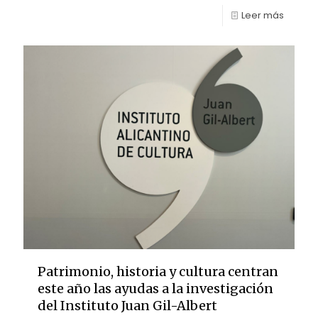
Leer más
Patrimonio, historia y cultura centran
este año las ayudas a la investigación
del Instituto Juan Gil-Albert