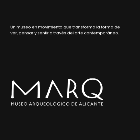
Un museo en movimiento que transforma la forma de
ver, pensar y sentir a través del arte contemporáneo.