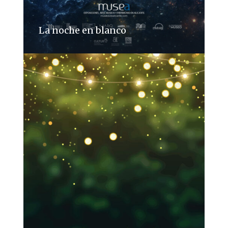
La noche en blanco