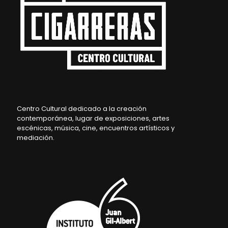
Centro Cultural dedicado a la creación
contemporánea, lugar de exposiciones, artes
escénicas, música, cine, encuentros artísticos y
mediación.