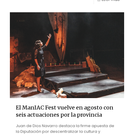
El ManIAC Fest vuelve en agosto con
seis actuaciones por la provincia
Juan de Dios Navarro destaca la firme apuesta de
la Diputación por descentralizar la cultura y