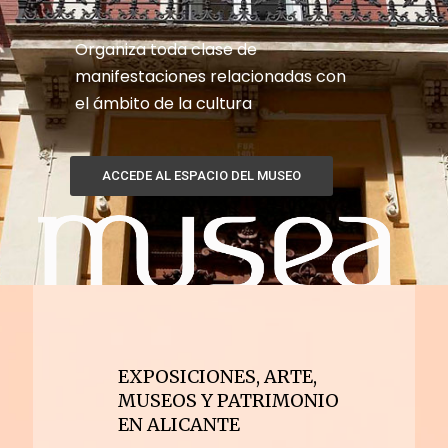
Organiza toda clase de
manifestaciones relacionadas con
el ámbito de la cultura
ACCEDE AL ESPACIO DEL MUSEO
EXPOSICIONES, ARTE,
MUSEOS Y PATRIMONIO
EN ALICANTE