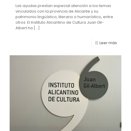
Las ayudas prestan especial atención a los temas
vinculados con la provincia de Alicante y su
patrimonio lingüístico, literario o humanístico, entre
otros. El Instituto Alicantino de Cultura Juan Gil-
Albert ha
[…]
Leer más