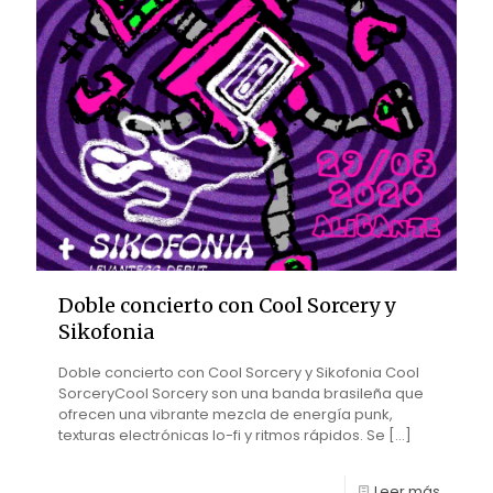
Doble concierto con Cool Sorcery y
Sikofonia
Doble concierto con Cool Sorcery y Sikofonia Cool
SorceryCool Sorcery son una banda brasileña que
ofrecen una vibrante mezcla de energía punk,
texturas electrónicas lo-fi y ritmos rápidos. Se
[…]
Leer más