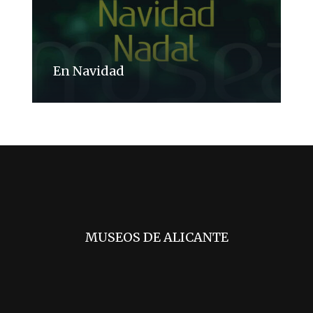
En Navidad
MUSEOS DE ALICANTE