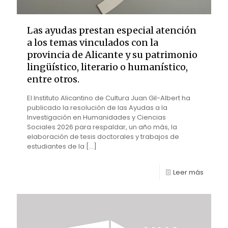
Las ayudas prestan especial atención
a los temas vinculados con la
provincia de Alicante y su patrimonio
lingüístico, literario o humanístico,
entre otros.
El Instituto Alicantino de Cultura Juan Gil-Albert ha
publicado la resolución de las Ayudas a la
Investigación en Humanidades y Ciencias
Sociales 2026 para respaldar, un año más, la
elaboración de tesis doctorales y trabajos de
estudiantes de la
[…]
Leer más