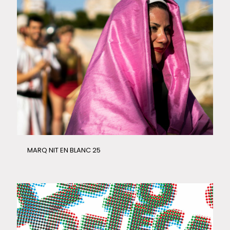
MARQ NIT EN BLANC 25