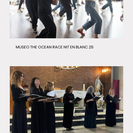
MUSEO THE OCEAN RACE NIT EN BLANC 25