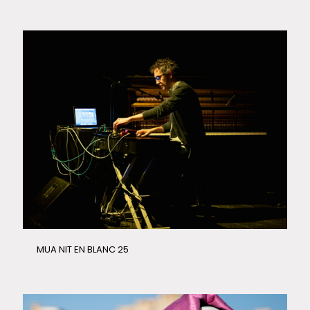
MUA NIT EN BLANC 25