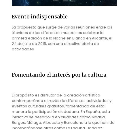
Evento indispensable
La propuesta que surge de varias reuniones entre los
técnicos de los diferentes museos es celebrar la
primera edición de la Noche en Blanco en Alicante, el
24 de julio de 2015, con una atractiva oferta de
actividades
Fomentando el interés por la cultura
El propósito es disfrutar de la creación artística
contemporánea a través de diferentes actividades y
eventos culturales gratuitos, fomentando de esta
manera la participación ciudadana. En España, esta
iniciativa se desarrolla en ciudades como Madrid,
Burgos, Málaga, Albacete y Barcelona a la que han ido
incorporándose otras como La Laguna, Badajoz,