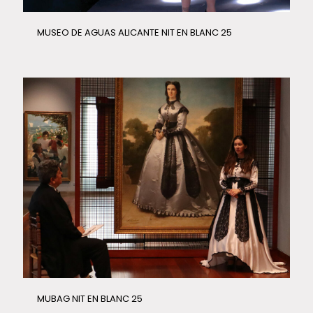
MUSEO DE AGUAS ALICANTE NIT EN BLANC 25
MUBAG NIT EN BLANC 25