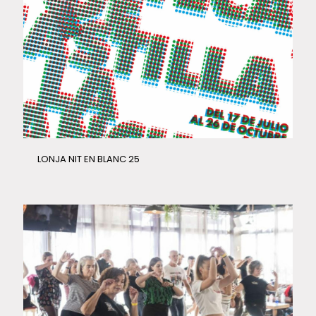
LONJA NIT EN BLANC 25