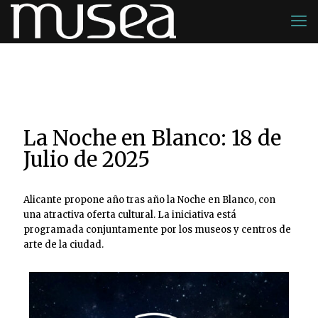
La Noche en Blanco: 18 de
Julio de 2025
Alicante propone año tras año la Noche en Blanco, con
una atractiva oferta cultural. La iniciativa está
programada conjuntamente por los museos y centros de
arte de la ciudad.