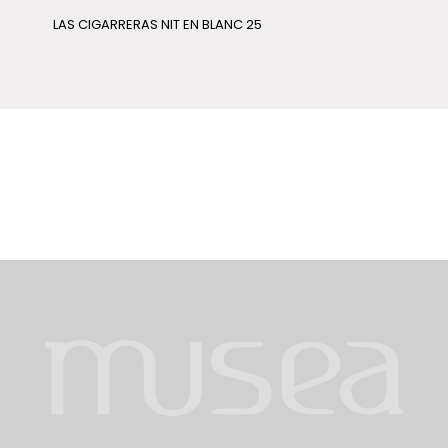
LAS CIGARRERAS NIT EN BLANC 25