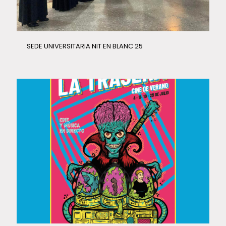
SEDE UNIVERSITARIA NIT EN BLANC 25