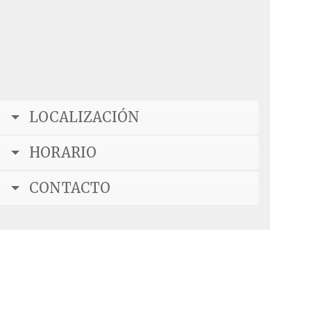
LOCALIZACIÓN
HORARIO
CONTACTO