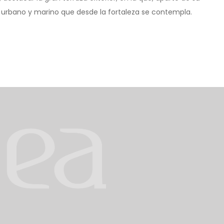
je urbano y marino que desde la fortaleza se contempla.