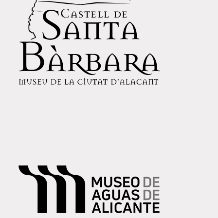
MUSEO DE AGUAS DE ALICANTE
NADAL 24