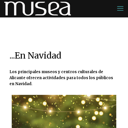
...En Navidad
Los principales museos y centros culturales de
Alicante ofrecen actividades para todos los públicos
en Navidad
.