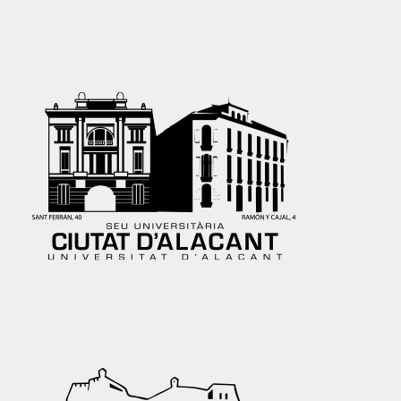
SEDE UNIVERSITARIA NADAL 24
MUSA NADAL 24