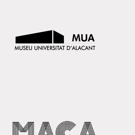
MUA NADAL 24
MACA NADAL 24