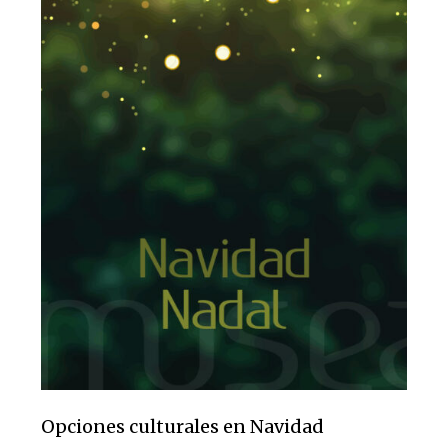
Opciones culturales en Navidad