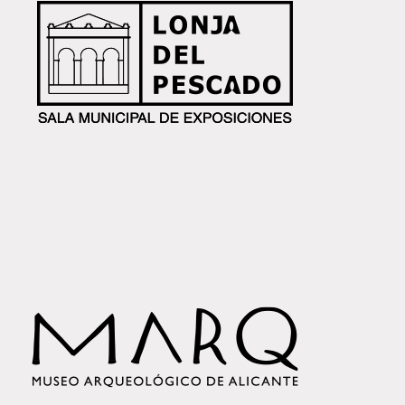
MARQ NADAL 24