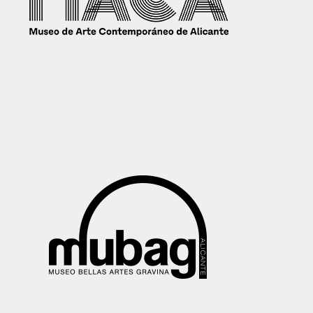
MUBAG NADAL 24