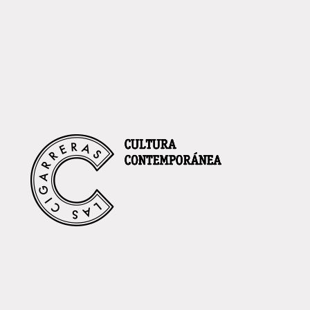
LAS CIGARRERAS NADAL 24