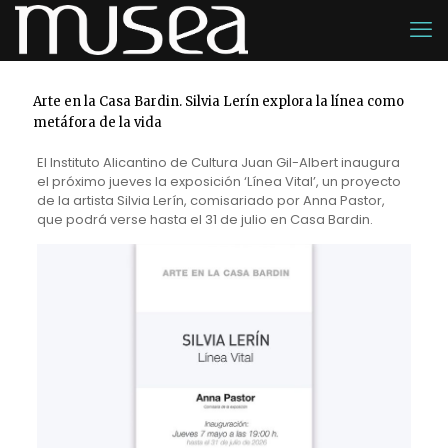
Arte en la Casa Bardin. Silvia Lerín explora la línea como
metáfora de la vida
El Instituto Alicantino de Cultura Juan Gil-Albert inaugura
el próximo jueves la exposición ‘Línea Vital’, un proyecto
de la artista Silvia Lerín, comisariado por Anna Pastor,
que podrá verse hasta el 31 de julio en Casa Bardin.