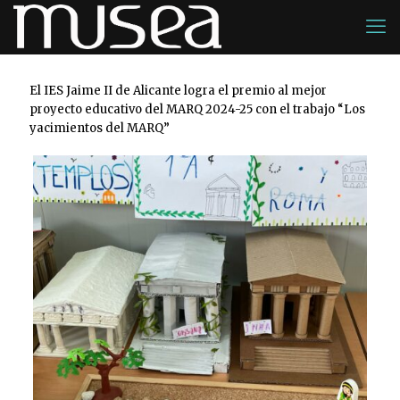
El IES Jaime II de Alicante logra el premio al mejor
proyecto educativo del MARQ 2024-25 con el trabajo “Los
yacimientos del MARQ”