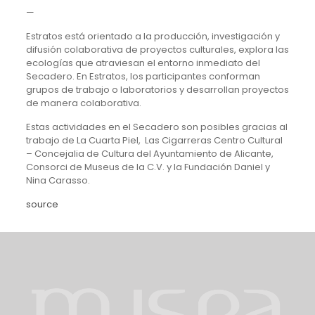
—
Estratos está orientado a la producción, investigación y
difusión colaborativa de proyectos culturales, explora las
ecologías que atraviesan el entorno inmediato del
Secadero. En Estratos, los participantes conforman
grupos de trabajo o laboratorios y desarrollan proyectos
de manera colaborativa.
Estas actividades en el Secadero son posibles gracias al
trabajo de La Cuarta Piel, Las Cigarreras Centro Cultural
– Concejalia de Cultura del Ayuntamiento de Alicante,
Consorci de Museus de la C.V. y la Fundación Daniel y
Nina Carasso.
source