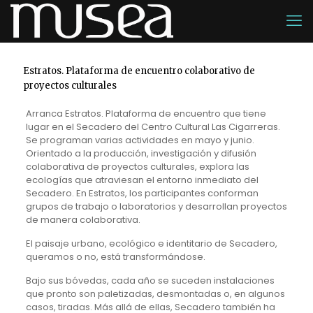
Estratos. Plataforma de encuentro colaborativo de
proyectos culturales
Arranca Estratos. Plataforma de encuentro que tiene
lugar en el Secadero del Centro Cultural Las Cigarreras.
Se programan varias actividades en mayo y junio.
Orientado a la producción, investigación y difusión
colaborativa de proyectos culturales, explora las
ecologías que atraviesan el entorno inmediato del
Secadero. En Estratos, los participantes conforman
grupos de trabajo o laboratorios y desarrollan proyectos
de manera colaborativa.
El paisaje urbano, ecológico e identitario de Secadero,
queramos o no, está transformándose.
Bajo sus bóvedas, cada año se suceden instalaciones
que pronto son paletizadas, desmontadas o, en algunos
casos, tiradas. Más allá de ellas, Secadero también ha