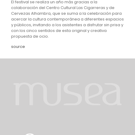
El festival se realiza un año más gracias a la
colaboración del Centro Cultural Las Cigarreras y de
Cervezas Alhambra, que se suma a la celebración para
acercar la cultura contemporánea a diferentes espacios
y públicos, invitando a los asistentes a disfrutar sin prisa y
con los cinco sentidos de esta original y creativa
propuesta de ocio.
source