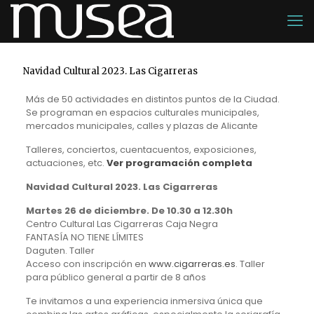
Navidad Cultural 2023. Las Cigarreras
Más de 50 actividades en distintos puntos de la Ciudad.
Se programan en espacios culturales municipales,
mercados municipales, calles y plazas de Alicante
Talleres, conciertos, cuentacuentos, exposiciones,
actuaciones, etc.
Ver programación completa
Navidad Cultural 2023. Las Cigarreras
Martes 26 de diciembre. De 10.30 a 12.30h
Centro Cultural Las Cigarreras Caja Negra
FANTASÍA NO TIENE LÍMITES
Daguten. Taller
Acceso con inscripción en
www.cigarreras.es
. Taller
para público general a partir de 8 años
Te invitamos a una experiencia inmersiva única que