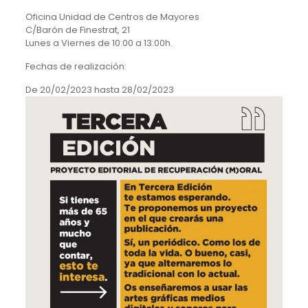
Oficina Unidad de Centros de Mayores
C/Barón de Finestrat, 21
Lunes a Viernes de 10:00 a 13:00h.
Fechas de realización:
De
20/02/2023
hasta
28/02/2023