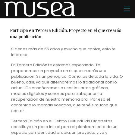
Participa en Tercera Edición. Proyecto en el que crearás
una publicación
Si tienes más de 65 años y mucho que contar, esto te
interesa.
En Tercera Edición te estamos esperando. Te
proponemos un proyecto en el que crearás una
publicación. Sí, un periódico. Como los de toda la vida. O
bueno, casi, ya que alternaremos lo tradicional con lo
actual. Os enseñaremos a usar las artes gráficas,
medios digitales y sonoros para trabajar en la
recuperación de nuestra memoria oral. Por eso el
contenido lo marcáis vosotros, que tenéis mucho que
contar.
Tercera Edición en el Centro Cultural Las Cigarreras
constituye un paso inicial para el planteamiento de un
espacio con identidad propia, un proyecto vivo y