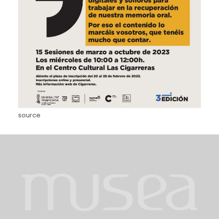
source