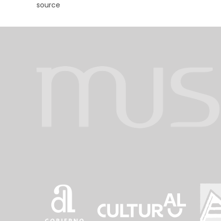
source