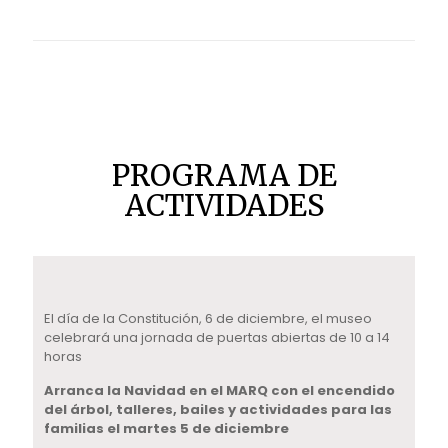
PROGRAMA DE
ACTIVIDADES
El día de la Constitución, 6 de diciembre, el museo
celebrará una jornada de puertas abiertas de 10 a 14
horas
Arranca la Navidad en el MARQ con el encendido
del árbol, talleres, bailes y actividades para las
familias el martes 5 de diciembre