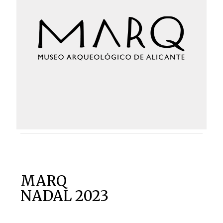
MARQ
NADAL 2023