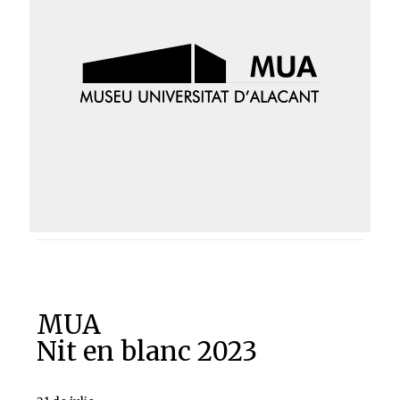
MUA
Nit en blanc 2023