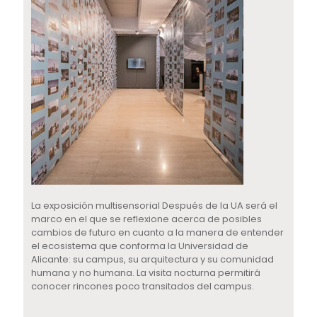
La exposición multisensorial Después de la UA será el
marco en el que se reflexione acerca de posibles
cambios de futuro en cuanto a la manera de entender
el ecosistema que conforma la Universidad de
Alicante: su campus, su arquitectura y su comunidad
humana y no humana. La visita nocturna permitirá
conocer rincones poco transitados del campus.