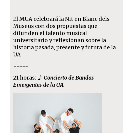
El MUA celebrará la Nit en Blanc dels
Museus con dos propuestas que
difunden el talento musical
universitario y reflexionan sobre la
historia pasada, presente y futura de la
UA
-----
21 horas:
Concierto de Bandas
Emergentes de la UA