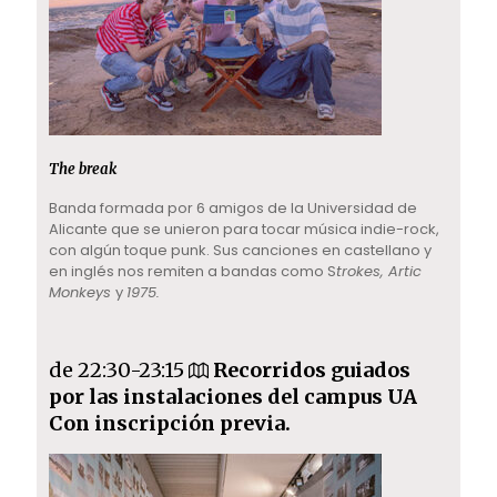
The break
Banda formada por 6 amigos de la Universidad de
Alicante que se unieron para tocar música indie-rock,
con algún toque punk. Sus canciones en castellano y
en inglés nos remiten a bandas como S
trokes, Artic
Monkeys
y
1975.
de 22:30-23:15
Recorridos guiados
por las instalaciones del campus UA
Con inscripción previa.