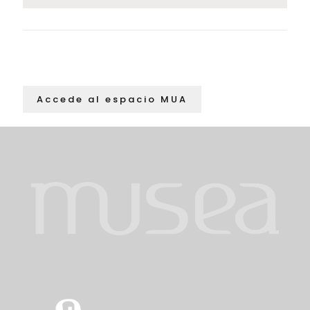
Accede al espacio MUA