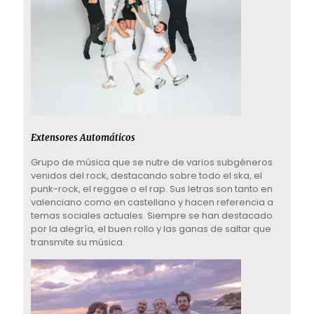
Extensores Automáticos
Grupo de música que se nutre de varios subgéneros
venidos del rock, destacando sobre todo el ska, el
punk-rock, el reggae o el rap. Sus letras son tanto en
valenciano como en castellano y hacen referencia a
temas sociales actuales. Siempre se han destacado
por la alegría, el buen rollo y las ganas de saltar que
transmite su música.