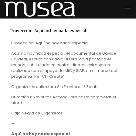
Proyección: Aquí no hay nada especial
Proyección: Aquí no hay nada especial
Aquí no hay nada especial, el documental de Davide
Crudetti, escrito con Paola Di Mitri, viaja por todo el
mundo, subtitulado en cuatro idiomas extranjeros,
realizado con el apoyo de MiC y SIAE, en el marco del
programa “Per Chi Create”.
Organiza: Arquitectura Sin Fronteras / Zalab
Duración 65 minutos.Acceso libre hasta completar el
aforo
Caja Negra de Cigarreras
—
Aquí no hay nada especial