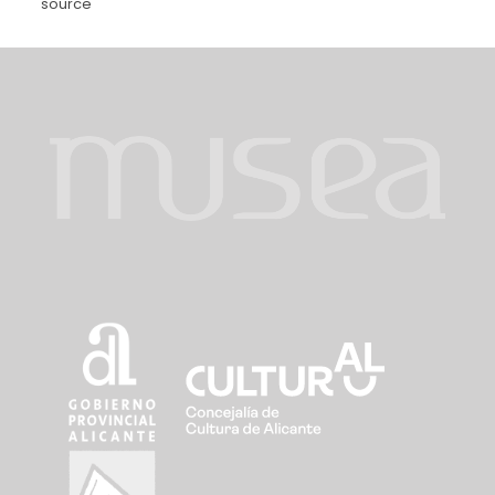
source