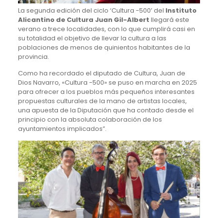
La segunda edición del ciclo ‘Cultura -500’ del
Instituto
Alicantino de Cultura Juan Gil-Albert
llegará este
verano a trece localidades, con lo que cumplirá casi en
su totalidad el objetivo de llevar la cultura a las
poblaciones de menos de quinientos habitantes de la
provincia.
Como ha recordado el diputado de Cultura, Juan de
Dios Navarro, «Cultura -500» se puso en marcha en 2025
para ofrecer a los pueblos más pequeños interesantes
propuestas culturales de la mano de artistas locales,
una apuesta de la Diputación que ha contado desde el
principio con la absoluta colaboración de los
ayuntamientos implicados”.