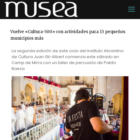
Vuelve «Cultura-500» con actividades para 13 pequeños
municipios más
La segunda edición de este ciclo del Instituto Alicantino
de Cultura Juan Gil-Albert comienza este sábado en
Camp de Mirra con un taller de percusión de Pakito
Baeza