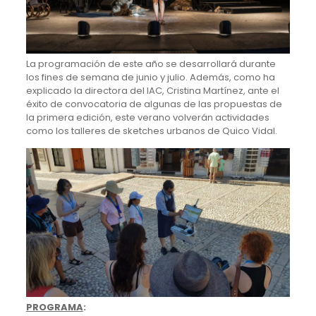
La programación de este año se desarrollará durante
los fines de semana de junio y julio. Además, como ha
explicado la directora del IAC, Cristina Martínez, ante el
éxito de convocatoria de algunas de las propuestas de
la primera edición, este verano volverán actividades
como los talleres de sketches urbanos de Quico Vidal.
PROGRAMA
: