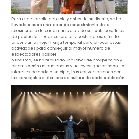
Para el desarrollo del ciclo y antes de su diseño, se ha
llevado a cabo una labor de conocimiento de la
idiosincrasia de cada municipio y de sus públicos, flujos
de población, redes culturales y costumbres, a fin de
encontrar la mejor franja temporal para ofrecer estas
actividades para conseguir al mayor número de
espectadores posible.
Asimismo, se ha realizado una labor de prospección y
dinamización de audiencias y de investigación sobre los
intereses de cada municipio, tras conversaciones con
los concejales o técnicos de cultura de cada población.