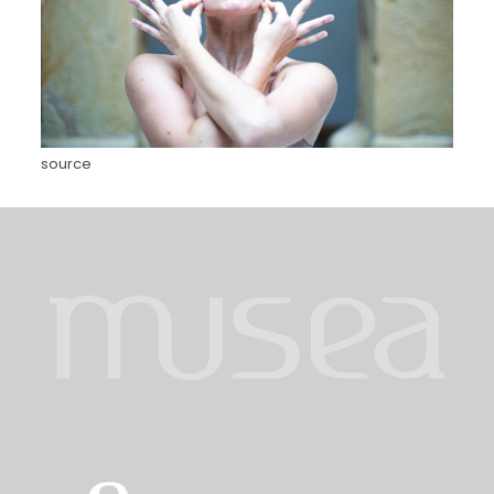
source