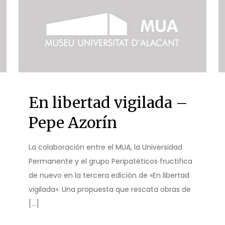
En libertad vigilada –
Pepe Azorín
La colaboración entre el MUA, la Universidad
Permanente y el grupo Peripatéticos fructifica
de nuevo en la tercera edición de «En libertad
vigilada». Una propuesta que rescata obras de
[…]