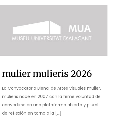
mulier mulieris 2026
La Convocatoria Bienal de Artes Visuales mulier,
mulieris nace en 2007 con la firme voluntad de
convertirse en una plataforma abierta y plural
de reflexión en torno a la
[…]