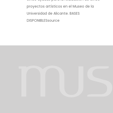
proyectos artísticos en el Museo de la
Universidad de Alicante. BASES
DISPONIBLESsource