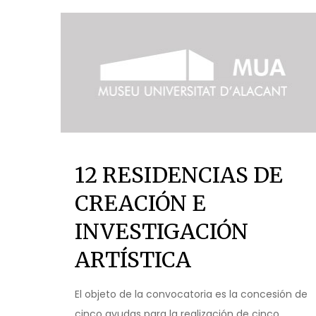
12 RESIDENCIAS DE
CREACIÓN E
INVESTIGACIÓN
ARTÍSTICA
El objeto de la convocatoria es la concesión de
cinco ayudas para la realización de cinco