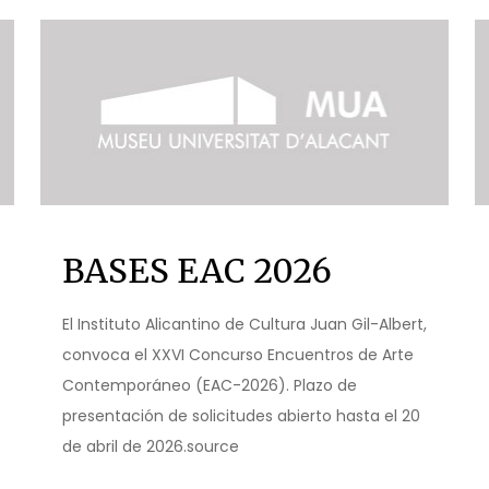
BASES EAC 2026
El Instituto Alicantino de Cultura Juan Gil-Albert,
convoca el XXVI Concurso Encuentros de Arte
Contemporáneo (EAC-2026). Plazo de
presentación de solicitudes abierto hasta el 20
de abril de 2026.source