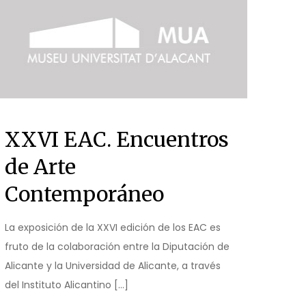
XXVI EAC. Encuentros
de Arte
Contemporáneo
La exposición de la XXVI edición de los EAC es
fruto de la colaboración entre la Diputación de
Alicante y la Universidad de Alicante, a través
del Instituto Alicantino
[…]