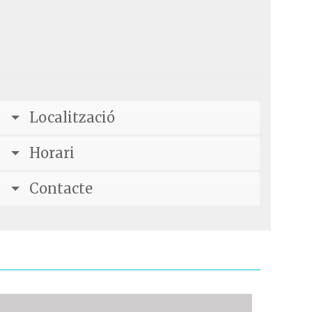
Localització
Horari
Contacte