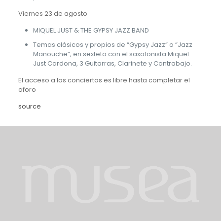
Viernes 23 de agosto
MIQUEL JUST & THE GYPSY JAZZ BAND
Temas clásicos y propios de “Gypsy Jazz” o “Jazz
Manouche”, en sexteto con el saxofonista Miquel
Just Cardona, 3 Guitarras, Clarinete y Contrabajo.
El acceso a los conciertos es libre hasta completar el
aforo
source