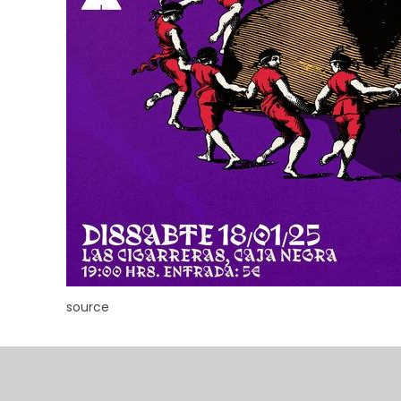
source