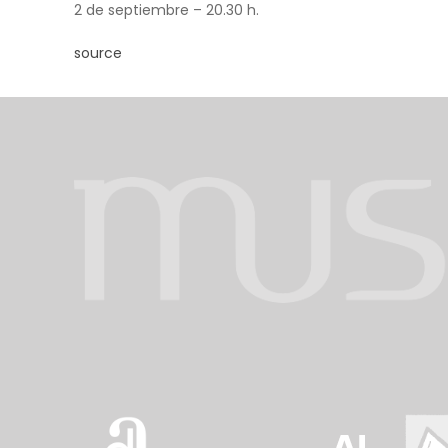
2 de septiembre – 20.30 h.
source