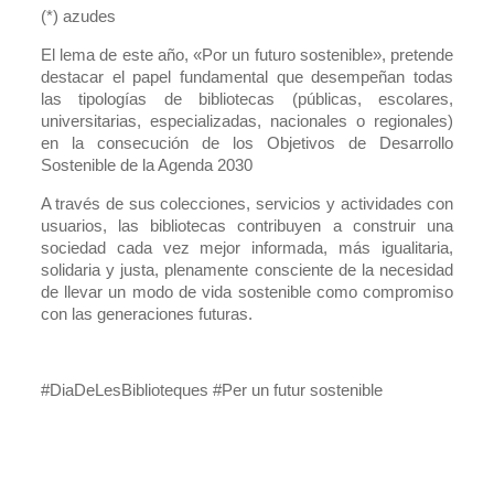
(*) azudes
El lema de este año, «Por un futuro sostenible», pretende
destacar el papel fundamental que desempeñan todas
las tipologías de bibliotecas (públicas, escolares,
universitarias, especializadas, nacionales o regionales)
en la consecución de los Objetivos de Desarrollo
Sostenible de la Agenda 2030
A través de sus colecciones, servicios y actividades con
usuarios, las bibliotecas contribuyen a construir una
sociedad cada vez mejor informada, más igualitaria,
solidaria y justa, plenamente consciente de la necesidad
de llevar un modo de vida sostenible como compromiso
con las generaciones futuras.
#DiaDeLesBiblioteques #Per un futur sostenible