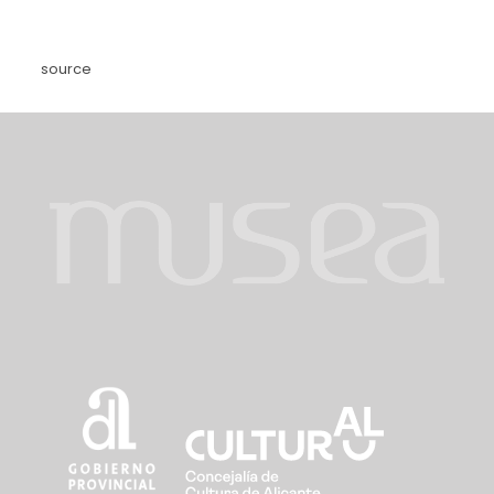
source