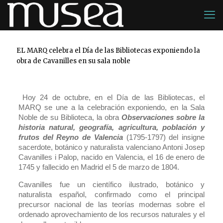
EL MARQ celebra el Día de las Bibliotecas exponiendo la
obra de Cavanilles en su sala noble
Hoy 24 de octubre, en el Día de las Bibliotecas, el
MARQ se une a la celebración exponiendo, en la Sala
Noble de su Biblioteca, la obra
Observaciones sobre la
historia natural, geografía, agricultura, población y
frutos del Reyno de Valencia
(1795-1797) del insigne
sacerdote, botánico y naturalista valenciano Antoni Josep
Cavanilles i Palop, nacido en Valencia, el 16 de enero de
1745 y fallecido en Madrid el 5 de marzo de 1804.
Cavanilles fue un científico ilustrado, botánico y
naturalista español, confirmado como el principal
precursor nacional de las teorías modernas sobre el
ordenado aprovechamiento de los recursos naturales y el