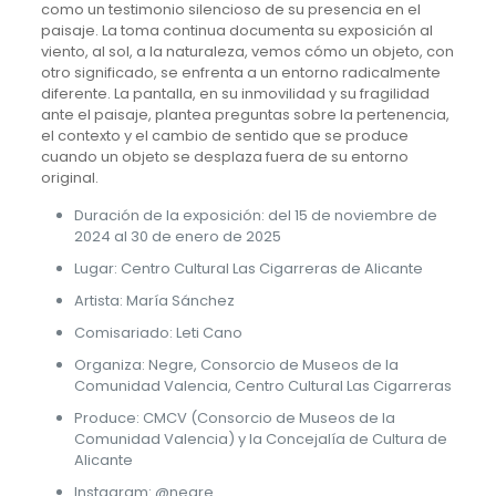
como un testimonio silencioso de su presencia en el
paisaje. La toma continua documenta su exposición al
viento, al sol, a la naturaleza, vemos cómo un objeto, con
otro significado, se enfrenta a un entorno radicalmente
diferente. La pantalla, en su inmovilidad y su fragilidad
ante el paisaje, plantea preguntas sobre la pertenencia,
el contexto y el cambio de sentido que se produce
cuando un objeto se desplaza fuera de su entorno
original.
Duración de la exposición: del 15 de noviembre de
2024 al 30 de enero de 2025
Lugar: Centro Cultural Las Cigarreras de Alicante
Artista: María Sánchez
Comisariado: Leti Cano
Organiza: Negre, Consorcio de Museos de la
Comunidad Valencia, Centro Cultural Las Cigarreras
Produce: CMCV (Consorcio de Museos de la
Comunidad Valencia) y la Concejalía de Cultura de
Alicante
Instagram: @negre_