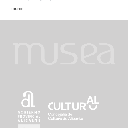
source