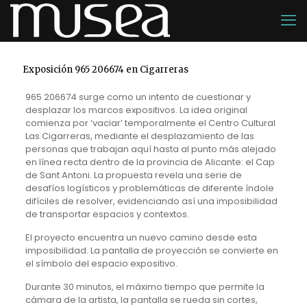
Exposición 965 206674 en Cigarreras
965 206674 surge como un intento de cuestionar y
desplazar los marcos expositivos. La idea original
comienza por ‘vaciar’ temporalmente el Centro Cultural
Las Cigarreras, mediante el desplazamiento de las
personas que trabajan aquí hasta al punto más alejado
en línea recta dentro de la provincia de Alicante: el Cap
de Sant Antoni. La propuesta revela una serie de
desafíos logísticos y problemáticas de diferente índole
difíciles de resolver, evidenciando así una imposibilidad
de transportar espacios y contextos.
El proyecto encuentra un nuevo camino desde esta
imposibilidad. La pantalla de proyección se convierte en
el símbolo del espacio expositivo.
Durante 30 minutos, el máximo tiempo que permite la
cámara de la artista, la pantalla se rueda sin cortes,