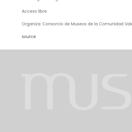
Acceso libre
Organiza: Consorcio de Museos de la Comunidad Valen
source