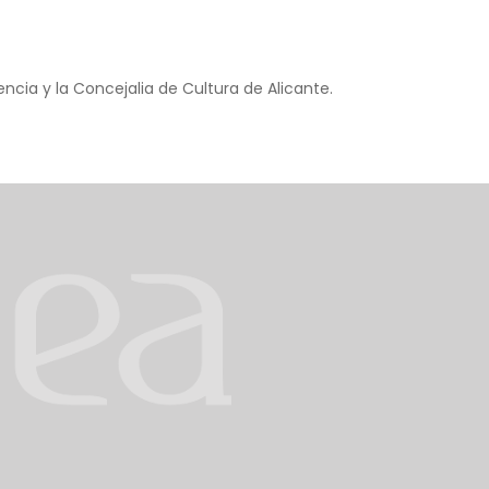
cia y la Concejalia de Cultura de Alicante.