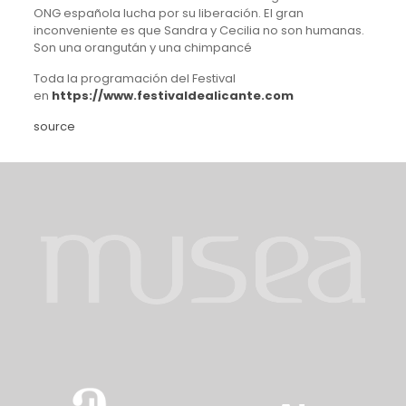
ONG española lucha por su liberación. El gran
inconveniente es que Sandra y Cecilia no son humanas.
Son una orangután y una chimpancé
Toda la programación del Festival
en
https://www.festivaldealicante.com
source