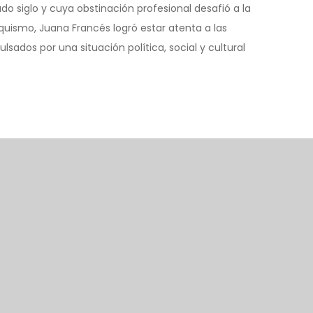
 siglo y cuya obstinación profesional desafió a la
anquismo, Juana Francés logró estar atenta a las
ados por una situación política, social y cultural