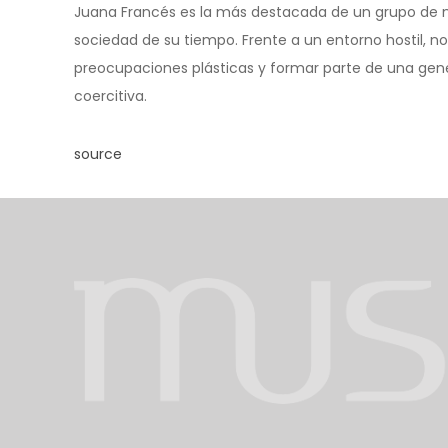
Juana Francés es la más destacada de un grupo de mu
sociedad de su tiempo. Frente a un entorno hostil, nor
preocupaciones plásticas y formar parte de una genera
coercitiva.
source