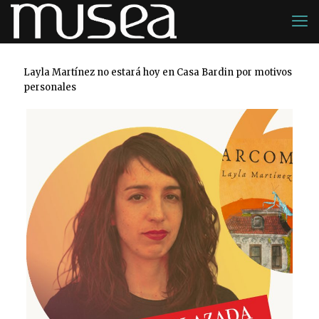
Layla Martínez no estará hoy en Casa Bardin por motivos
personales