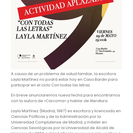
A causa de un problema de salud familiar, la escritora
Layla Martínez no podrá estar hoy en Casa Bardin para
participar en el ciclo Con todas las letras.
En breve anunciaremos nueva fecha para encontrarnos
con la autora de «Carcoma» y hablar de literatura.
Layla Martínez (Madrid, 1987) es escritora y licenciada en
Ciencias Políticas y de la Administración por la
Universidad Complutense de Madrid, y máster en
Ciencias Sexológicas por la Universidad de Alcalá de