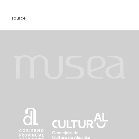
source