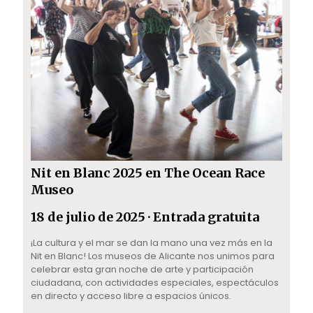
Nit en Blanc 2025 en The Ocean Race
Museo
18 de julio de 2025
·
Entrada gratuita
¡La cultura y el mar se dan la mano una vez más en la
Nit en Blanc! Los museos de Alicante nos unimos para
celebrar esta gran noche de arte y participación
ciudadana, con actividades especiales, espectáculos
en directo y acceso libre a espacios únicos.