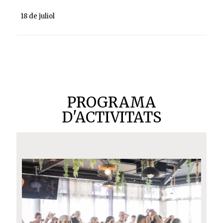
18 de juliol
PROGRAMA
D'ACTIVITATS