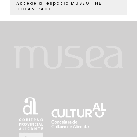
Accede al espacio MUSEO THE
OCEAN RACE