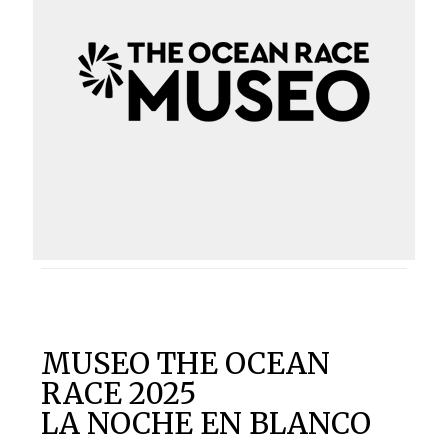
MUSEO THE OCEAN
RACE 2025
LA NOCHE EN BLANCO