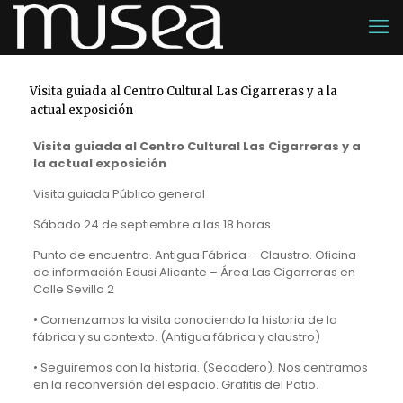
Visita guiada al Centro Cultural Las Cigarreras y a la
actual exposición
Visita guiada al Centro Cultural Las Cigarreras y a
la actual exposición
Visita guiada Público general
Sábado 24 de septiembre a las 18 horas
Punto de encuentro. Antigua Fábrica – Claustro. Oficina
de información Edusi Alicante – Área Las Cigarreras en
Calle Sevilla 2
• Comenzamos la visita conociendo la historia de la
fábrica y su contexto. (Antigua fábrica y claustro)
• Seguiremos con la historia. (Secadero). Nos centramos
en la reconversión del espacio. Grafitis del Patio.