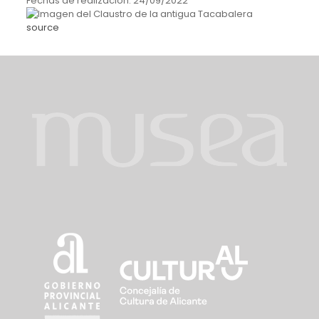
Fechas de realización:
24/09/2022
source